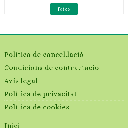
fotos
Política de cancel.lació
Condicions de contractació
Avís legal
Política de privacitat
Política de cookies
Inici