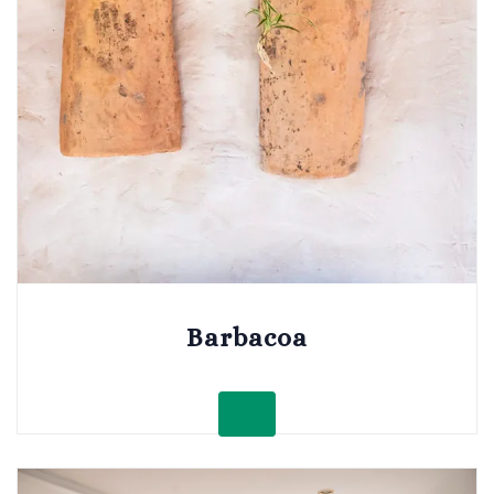
Barbacoa