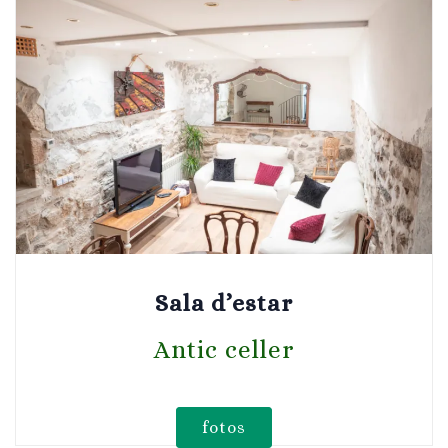
Sala d’estar
Antic celler
fotos