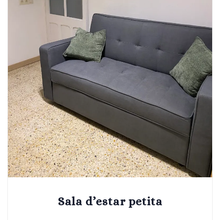
Sala d’estar petita