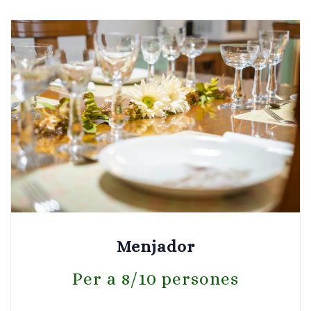
Menjador
Per a 8/10 persones