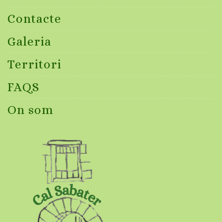
Contacte
Galeria
Territori
FAQS
On som