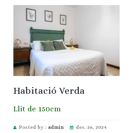
Habitació Verda
Llit de 150cm
Posted by :
admin
des. 26, 2024