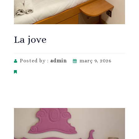
La jove
Posted by :
admin
març 9, 2026