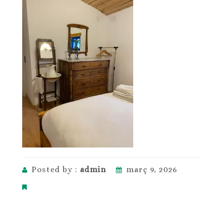
Posted by :
admin
març 9, 2026