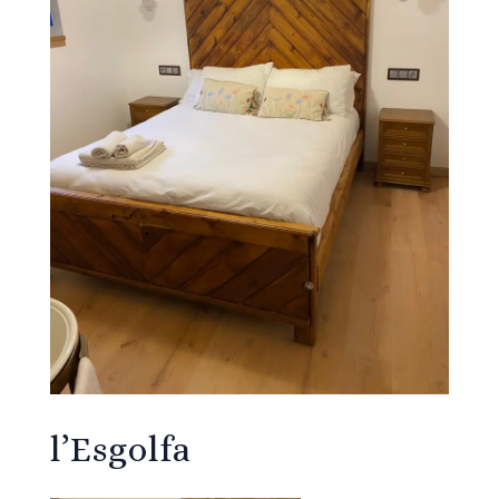
l’Esgolfa