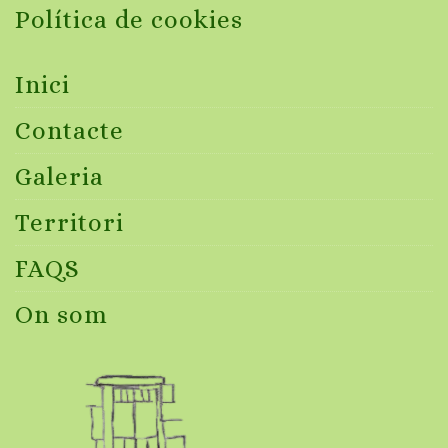
Política de cookies
Inici
Contacte
Galeria
Territori
FAQS
On som