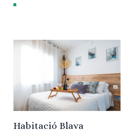
Habitació Blava