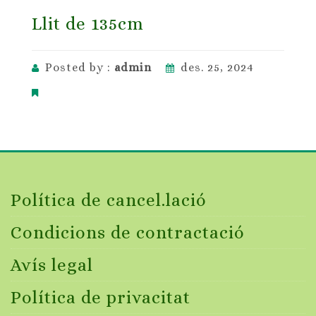
Llit de 135cm
Posted by :
admin
des. 25, 2024
Política de cancel.lació
Condicions de contractació
Avís legal
Política de privacitat