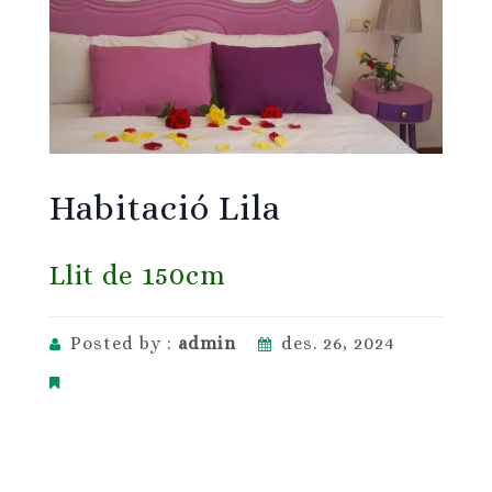
Habitació Lila
Llit de 150cm
Posted by :
admin
des. 26, 2024